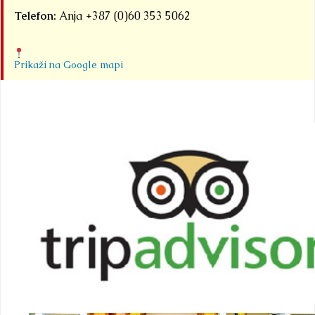
Telefon:
Anja +387 (0)60 353 5062
Prikaži na Google mapi