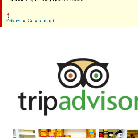
Prikaži na Google mapi