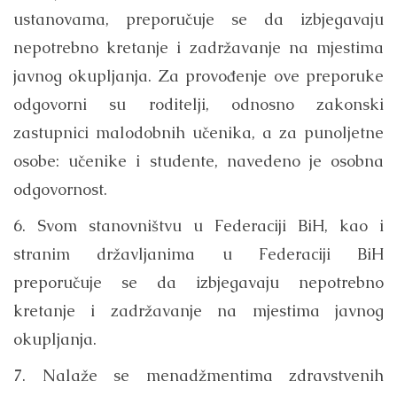
ustanovama, preporučuje se da izbjegavaju
nepotrebno kretanje i zadržavanje na mjestima
javnog okupljanja. Za provođenje ove preporuke
odgovorni su roditelji, odnosno zakonski
zastupnici malodobnih učenika, a za punoljetne
osobe: učenike i studente, navedeno je osobna
odgovornost.
6. Svom stanovništvu u Federaciji BiH, kao i
stranim državljanima u Federaciji BiH
preporučuje se da izbjegavaju nepotrebno
kretanje i zadržavanje na mjestima javnog
okupljanja.
7. Nalaže se menadžmentima zdravstvenih