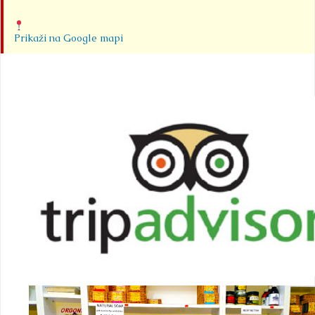
Prikaži na Google mapi