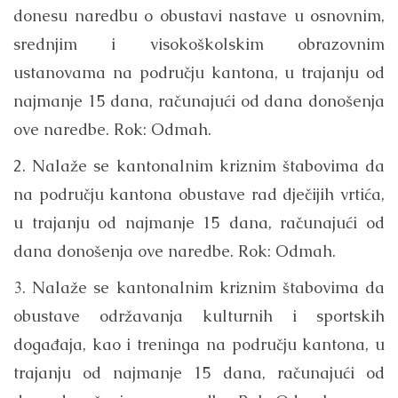
donesu naredbu o obustavi nastave u osnovnim,
srednjim i visokoškolskim obrazovnim
ustanovama na području kantona, u trajanju od
najmanje 15 dana, računajući od dana donošenja
ove naredbe. Rok: Odmah.
2. Nalaže se kantonalnim kriznim štabovima da
na području kantona obustave rad dječijih vrtića,
u trajanju od najmanje 15 dana, računajući od
dana donošenja ove naredbe. Rok: Odmah.
3. Nalaže se kantonalnim kriznim štabovima da
obustave održavanja kulturnih i sportskih
događaja, kao i treninga na području kantona, u
trajanju od najmanje 15 dana, računajući od