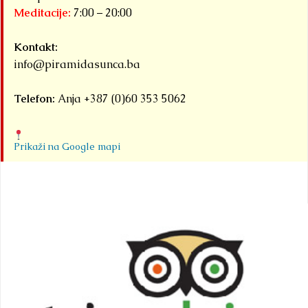
Meditacije:
7:00 – 20:00
Kontakt:
info@piramidasunca.ba
Telefon:
Anja +387 (0)60 353 5062
Prikaži na Google mapi