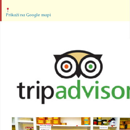
Prikaži na Google mapi