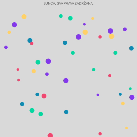
SUNCA. SVA PRAVA ZADRŽANA.