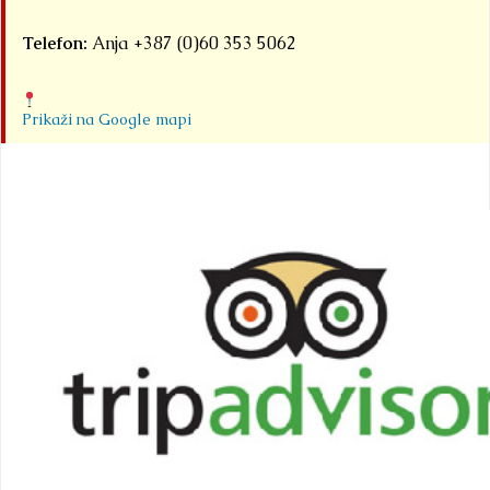
Telefon:
Anja +387 (0)60 353 5062
Prikaži na Google mapi