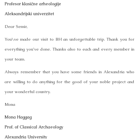
Profesor klasične arheologije
Aleksandrijski univerzitet
Dear Semir,
You\ve made our visit to BH an unforgettable trip. Thank you for
everything you’ve done. Thanks also to each and every member in
your team.
Always remember that you have some friends in Alexandria who
are willing to do anything for the good of your noble project and
your wonderful country.
Mona
Mona Haggag
Prof. of Classical Archaeology
Alexandria University