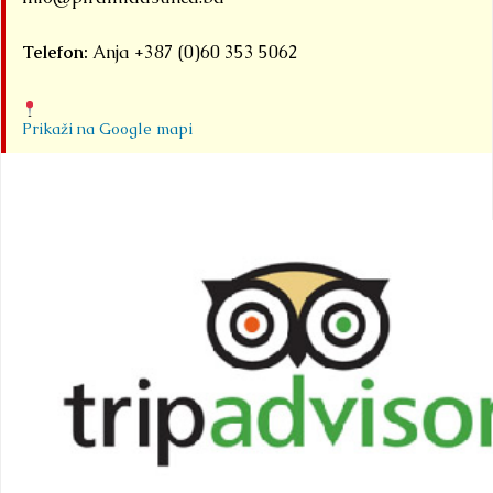
Telefon:
Anja +387 (0)60 353 5062
Prikaži na Google mapi