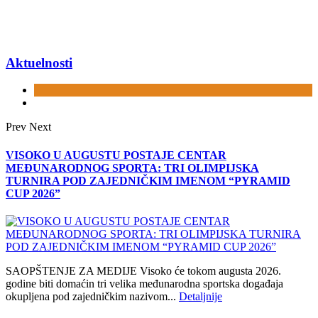
Aktuelnosti
Prev
Next
VISOKO U AUGUSTU POSTAJE CENTAR
MEĐUNARODNOG SPORTA: TRI OLIMPIJSKA
TURNIRA POD ZAJEDNIČKIM IMENOM “PYRAMID
CUP 2026”
SAOPŠTENJE ZA MEDIJE Visoko će tokom augusta 2026.
godine biti domaćin tri velika međunarodna sportska događaja
okupljena pod zajedničkim nazivom...
Detaljnije