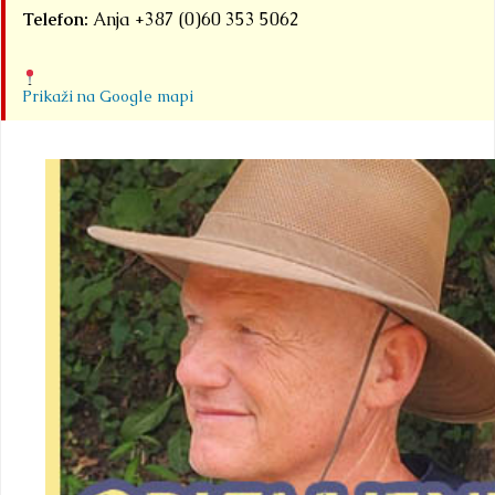
Telefon:
Anja +387 (0)60 353 5062
Prikaži na Google mapi