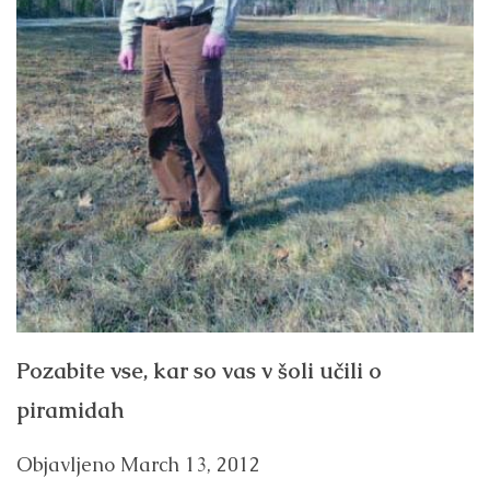
Pozabite vse, kar so vas v šoli učili o
piramidah
Objavljeno
March 13, 2012