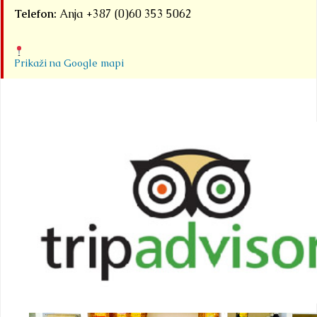
Telefon:
Anja +387 (0)60 353 5062
Prikaži na Google mapi