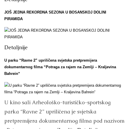
JOŠ JEDNA REKORDNA SEZONA U BOSANSKOJ DOLINI
PIRAMIDA
Detaljnije
U parku “Ravne 2” upriličena svjetska pretpremijera
dokumentarnog filma “Potraga za rajem na Zemlji – Kraljevina
Bahrein“
U kino sali Arheološko-turističko-sportskog
parka “Ravne 2” upriličena je svjetska
pretpremijera dokumentarnog filma pod nazivom