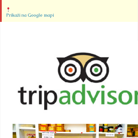
Prikaži na Google mapi