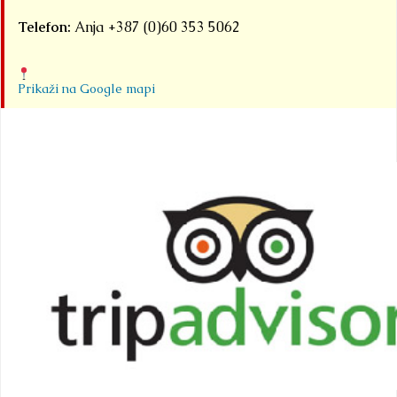
Telefon:
Anja +387 (0)60 353 5062
Prikaži na Google mapi