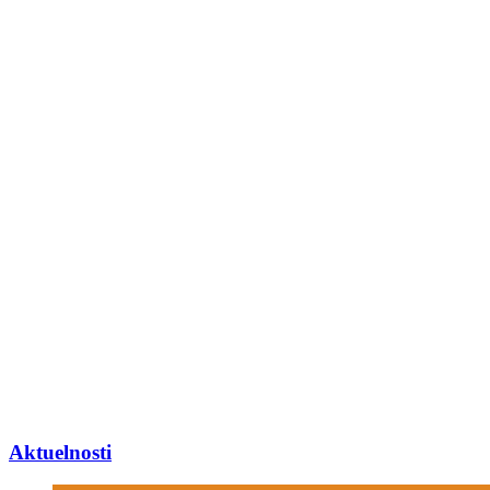
Aktuelnosti