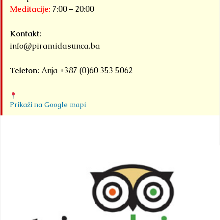
Meditacije:
7:00 – 20:00
Kontakt:
info@piramidasunca.ba
Telefon:
Anja +387 (0)60 353 5062
Prikaži na Google mapi