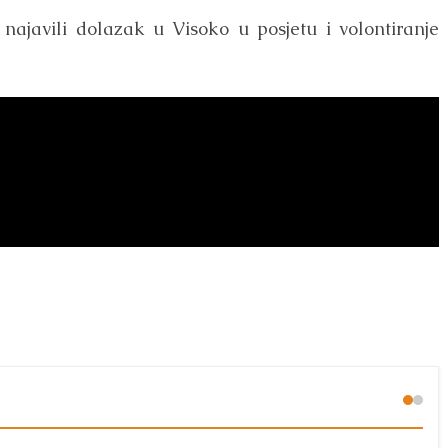
najavili dolazak u Visoko u posjetu i volontiranje