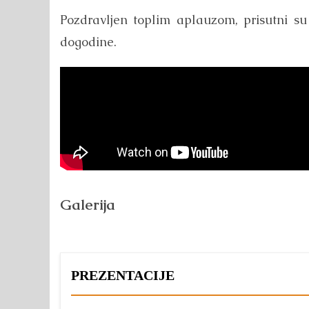
Pozdravljen toplim aplauzom, prisutni su 
dogodine.
Galerija
PREZENTACIJE