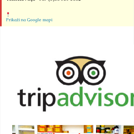
Prikaži na Google mapi