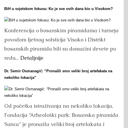
BiH u svjetskom fokusu: Ko je sve ovih dana bio u Visokom?
Konferencija o bosanskim piramidama i turneja
povodom ljetnog solsticija Visoko i Distrikt
bosanskih piramida bili su domaćini devete po
redu...
Detaljnije
Dr. Semir Osmanagić: “Pronašli smo veliki broj artefakata na
nekoliko lokacija”
Od početka istraživanja na nekoliko lokacija,
Fondacija “Arheološki park: Bosanska piramida
Sunca” je pronašla veliki broj artefakata i