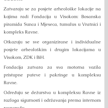
Zatvaraju se za posjete arheološke lokacije na
kojima radi Fondacija u Visokom: Bosanska
piramida Sunca i Mjeseca, tumulus u Vratnici i
kompleks Ravne.
Otkazuju se sve organizirane i individualne
posjete arheološkim i drugim lokacijama u
Visokom, ZDK i BiH.
Fondacija zatvara za sva motorna vozila
pristupne puteve i pakringe u kompleksu
Ravne.
Određuju se dežurstva u kompleksu Ravne iz
razloga sigurnosti i održavanja prema internom
rasporedu.