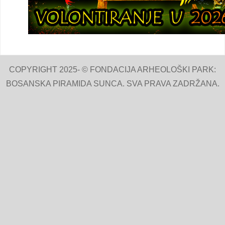
COPYRIGHT 2025- © FONDACIJA ARHEOLOŠKI PARK:
BOSANSKA PIRAMIDA SUNCA. SVA PRAVA ZADRŽANA.