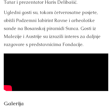
Tatar i prezentator Haris Delibašić.
Ugledni gosti su, tokom četverosatne posjete,
obišli Podzemni labirint Ravne i arheološke
sonde na Bosanskoj piramidi Sunca. Gosti iz
Malezije i Austrije su izrazili interes za daljnje
razgovore s predstavnicima Fondacije.
Galerija