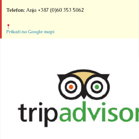
Telefon:
Anja +387 (0)60 353 5062
Prikaži na Google mapi