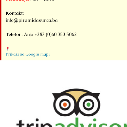
Kontakt:
info@piramidasunca.ba
Telefon:
Anja +387 (0)60 353 5062
Prikaži na Google mapi