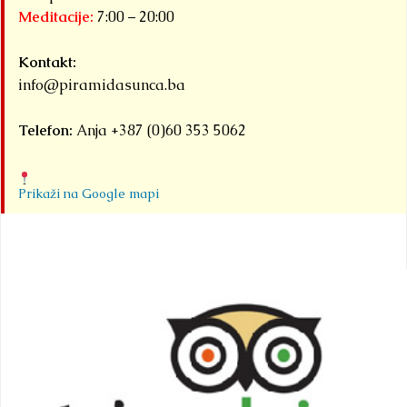
Meditacije:
7:00 – 20:00
Kontakt:
info@piramidasunca.ba
Telefon:
Anja +387 (0)60 353 5062
Prikaži na Google mapi