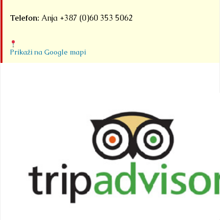
Telefon:
Anja +387 (0)60 353 5062
Prikaži na Google mapi