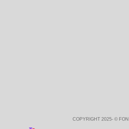
COPYRIGHT 2025- © FO