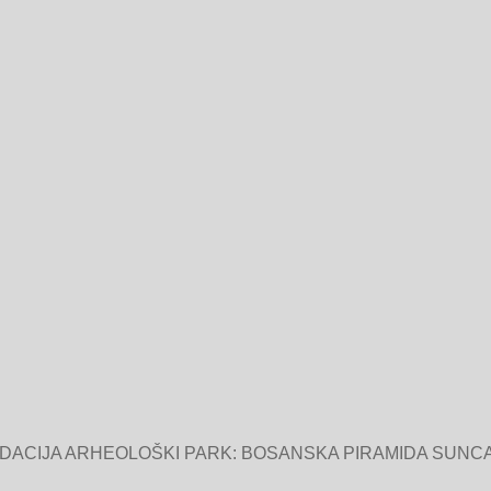
NDACIJA ARHEOLOŠKI PARK: BOSANSKA PIRAMIDA SUNCA