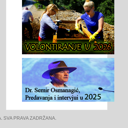
. SVA PRAVA ZADRŽANA.