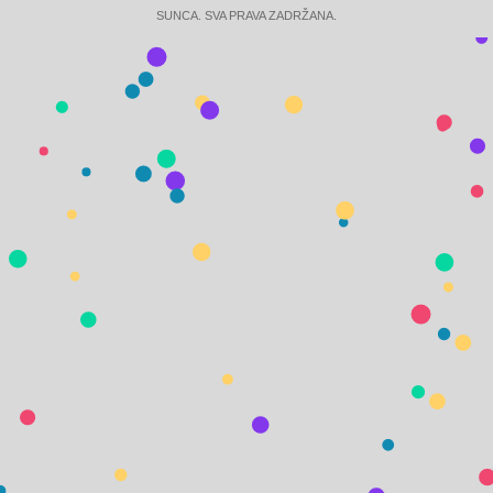
SUNCA. SVA PRAVA ZADRŽANA.