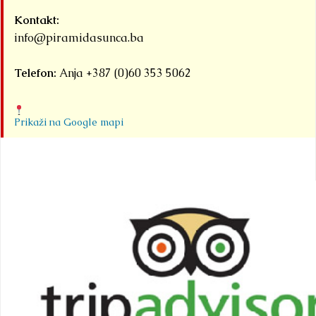
Kontakt:
info@piramidasunca.ba
Telefon:
Anja +387 (0)60 353 5062
Prikaži na Google mapi