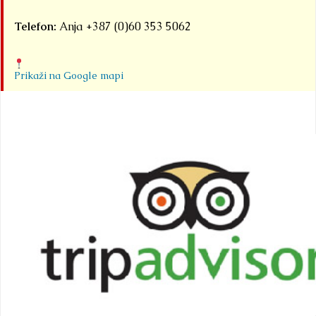
Telefon:
Anja +387 (0)60 353 5062
Prikaži na Google mapi