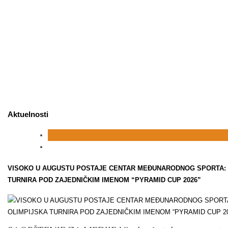
Aktuelnosti
VISOKO U AUGUSTU POSTAJE CENTAR MEĐUNARODNOG SPORTA: 
TURNIRA POD ZAJEDNIČKIM IMENOM “PYRAMID CUP 2026”