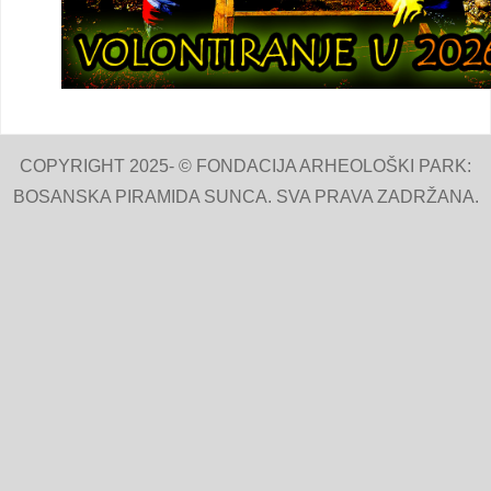
COPYRIGHT 2025- © FONDACIJA ARHEOLOŠKI PARK:
BOSANSKA PIRAMIDA SUNCA. SVA PRAVA ZADRŽANA.