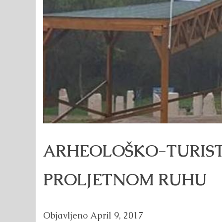
ARHEOLOŠKO-TURISTI
PROLJETNOM RUHU
Objavljeno
April 9, 2017