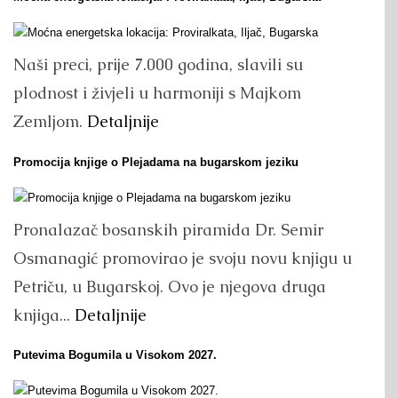
Naši preci, prije 7.000 godina, slavili su
plodnost i živjeli u harmoniji s Majkom
Zemljom.
Detaljnije
Promocija knjige o Plejadama na bugarskom jeziku
Pronalazač bosanskih piramida Dr. Semir
Osmanagić promovirao je svoju novu knjigu u
Petriču, u Bugarskoj. Ovo je njegova druga
knjiga...
Detaljnije
Putevima Bogumila u Visokom 2027.