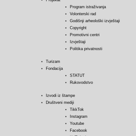
Program istraživanja
Volonterski rad
Godišnji arheološki izvještaji
Copyright
Promotivni centri
Izvještaji
Politika privatnosti
Turizam
Fondacija
STATUT
Rukovodstvo
Izvodi iz štampe
Društveni mediji
TikkTok
Instagram
Youtube
Facebook