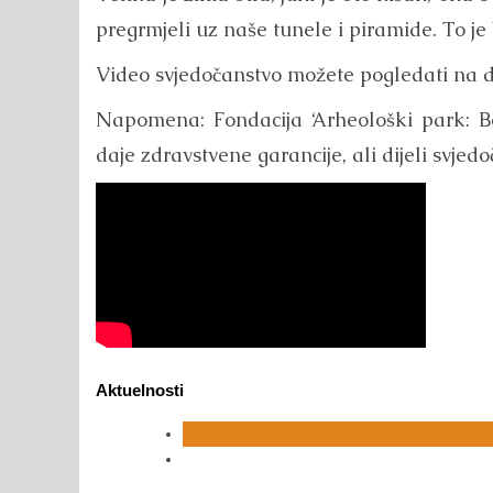
pregrmjeli uz naše tunele i piramide. To je 
Video svjedočanstvo možete pogledati na 
Napomena: Fondacija ‘Arheološki park: Bo
daje zdravstvene garancije, ali dijeli svjedo
Aktuelnosti