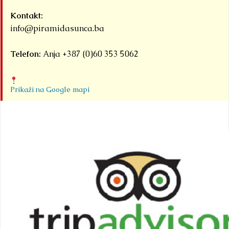
Kontakt:
info@piramidasunca.ba
Telefon:
Anja +387 (0)60 353 5062
Prikaži na Google mapi