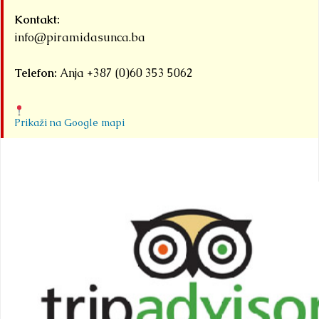
Kontakt:
info@piramidasunca.ba
Telefon:
Anja +387 (0)60 353 5062
Prikaži na Google mapi