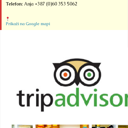
Telefon:
Anja +387 (0)60 353 5062
Prikaži na Google mapi