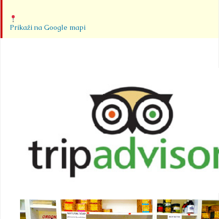
Prikaži na Google mapi