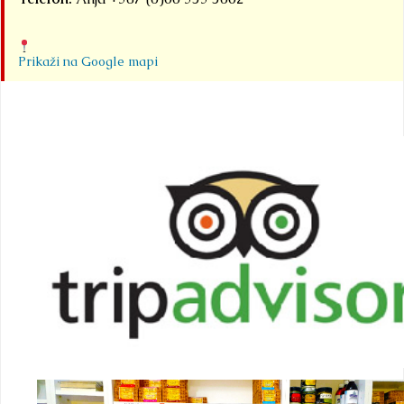
Prikaži na Google mapi