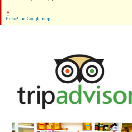
Prikaži na Google mapi