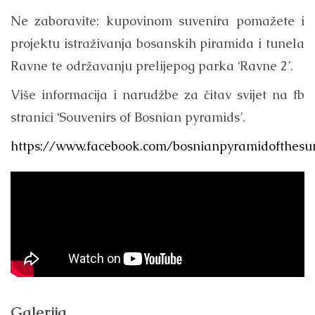
Ne zaboravite: kupovinom suvenira pomažete i
projektu istraživanja bosanskih piramida i tunela
Ravne te održavanju prelijepog parka ‘Ravne 2’.
Više informacija i narudžbe za čitav svijet na fb
stranici ‘Souvenirs of Bosnian pyramids’.
https://www.facebook.com/bosnianpyramidofthesu
Galerija