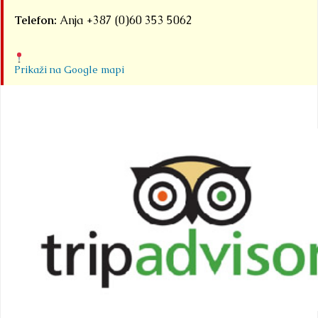
Telefon:
Anja +387 (0)60 353 5062
Prikaži na Google mapi