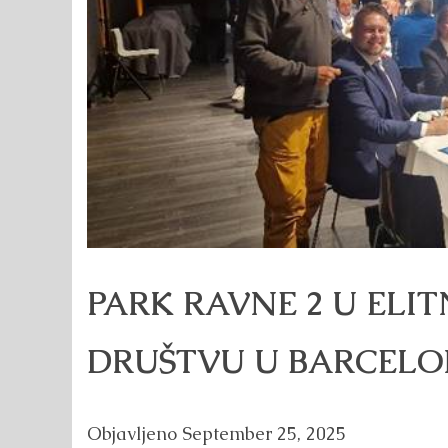
PARK RAVNE 2 U ELI
DRUŠTVU U BARCELO
Objavljeno
September 25, 2025