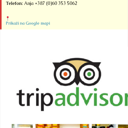
Telefon:
Anja +387 (0)60 353 5062
Prikaži na Google mapi