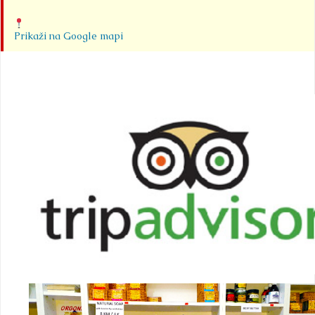
Prikaži na Google mapi