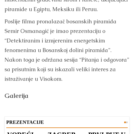
piramide u Egiptu, Meksiku ili Peruu.
Poslije filma pronalazač bosanskih piramida
Semir Osmanagić je imao prezentaciju o
“Detektiranim i izmjerenim energetskim
fenomenima u Bosanskoj dolini piramida”.
Nakon toga je održana sesija “Pitanja i odgovora”
sa prisutnim koji su iskazali veliki interes za
istraživanje u Visokom.
Galerija
PREZENTACIJE