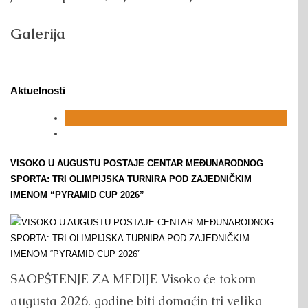
Galerija
Aktuelnosti
VISOKO U AUGUSTU POSTAJE CENTAR MEĐUNARODNOG
SPORTA: TRI OLIMPIJSKA TURNIRA POD ZAJEDNIČKIM
IMENOM “PYRAMID CUP 2026”
SAOPŠTENJE ZA MEDIJE Visoko će tokom
augusta 2026. godine biti domaćin tri velika