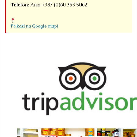
Telefon:
Anja +387 (0)60 353 5062
Prikaži na Google mapi