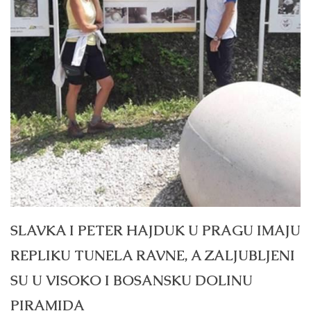
SLAVKA I PETER HAJDUK U PRAGU IMAJU
REPLIKU TUNELA RAVNE, A ZALJUBLJENI
SU U VISOKO I BOSANSKU DOLINU
PIRAMIDA