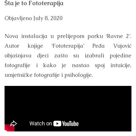
Šta je to Fototerapija
Objavljeno
July 8, 2020
Nova instalacija u prelijepom parku ‘Ravne 2’.
Autor knjige ‘Fototerapija’ Peđa Vujović
objašnjava djeci zašto su izabrali pojedine
fotografije i kako je nastao spoj intuicije,
umjetničke fotografije i psihologije.