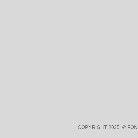
COPYRIGHT 2025- © FO