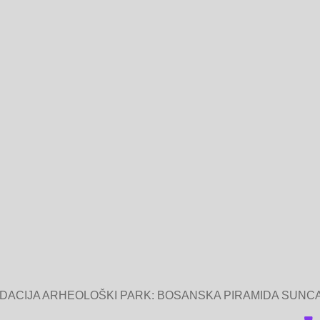
NDACIJA ARHEOLOŠKI PARK: BOSANSKA PIRAMIDA SUNCA