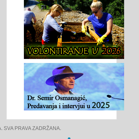
. SVA PRAVA ZADRŽANA.