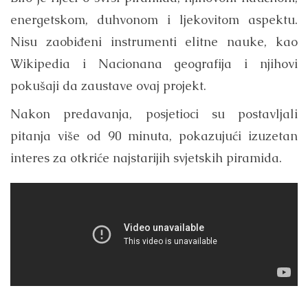
energetskom, duhvonom i ljekovitom aspektu.
Nisu zaobiđeni instrumenti elitne nauke, kao
Wikipedia i Nacionana geografija i njihovi
pokušaji da zaustave ovaj projekt.
Nakon predavanja, posjetioci su postavljali
pitanja više od 90 minuta, pokazujući izuzetan
interes za otkriće najstarijih svjetskih piramida.