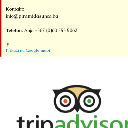
Kontakt:
info@piramidasunca.ba
Telefon:
Anja +387 (0)60 353 5062
Prikaži na Google mapi