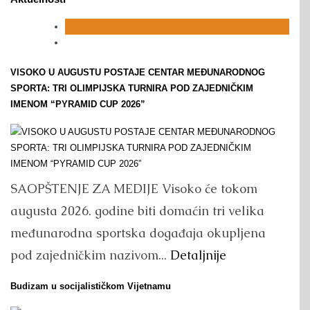
VISOKO U AUGUSTU POSTAJE CENTAR MEĐUNARODNOG
SPORTA: TRI OLIMPIJSKA TURNIRA POD ZAJEDNIČKIM
IMENOM “PYRAMID CUP 2026”
SAOPŠTENJE ZA MEDIJE Visoko će tokom
augusta 2026. godine biti domaćin tri velika
međunarodna sportska događaja okupljena
pod zajedničkim nazivom...
Detaljnije
Budizam u socijalističkom Vijetnamu