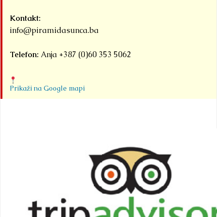
Kontakt:
info@piramidasunca.ba
Telefon:
Anja +387 (0)60 353 5062
Prikaži na Google mapi